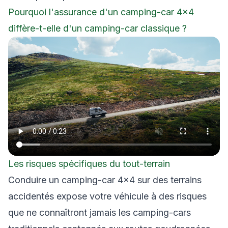
Pourquoi l'assurance d'un camping-car 4×4
diffère-t-elle d'un camping-car classique ?
Les risques spécifiques du tout-terrain
Conduire un camping-car 4×4 sur des terrains
accidentés expose votre véhicule à des risques
que ne connaîtront jamais les camping-cars