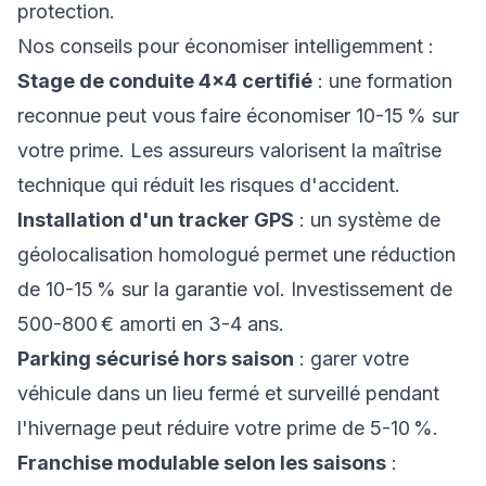
protection.
Nos conseils pour économiser intelligemment :
Stage de conduite 4×4 certifié
: une formation
reconnue peut vous faire économiser 10-15 % sur
votre prime. Les assureurs valorisent la maîtrise
technique qui réduit les risques d'accident.
Installation d'un tracker GPS
: un système de
géolocalisation homologué permet une réduction
de 10-15 % sur la garantie vol. Investissement de
500-800 € amorti en 3-4 ans.
Parking sécurisé hors saison
: garer votre
véhicule dans un lieu fermé et surveillé pendant
l'hivernage peut réduire votre prime de 5-10 %.
Franchise modulable selon les saisons
: