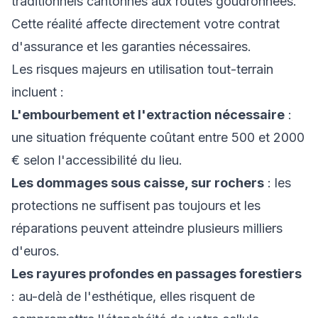
traditionnels cantonnés aux routes goudronnées.
Cette réalité affecte directement votre contrat
d'assurance et les garanties nécessaires.
Les risques majeurs en utilisation tout-terrain
incluent :
L'embourbement et l'extraction nécessaire
:
une situation fréquente coûtant entre 500 et 2000
€ selon l'accessibilité du lieu.
Les dommages sous caisse, sur rochers
: les
protections ne suffisent pas toujours et les
réparations peuvent atteindre plusieurs milliers
d'euros.
Les rayures profondes en passages forestiers
: au-delà de l'esthétique, elles risquent de