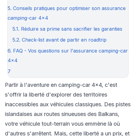
5. Conseils pratiques pour optimiser son assurance
camping-car 4×4
5.1. Réduire sa prime sans sacrifier les garanties
5.2. Check-list avant de partir en roadtrip
6. FAQ - Vos questions sur l'assurance camping-car
4×4
7
Partir à l'aventure en camping-car 4×4, c'est
s'offrir la liberté d'explorer des territoires
inaccessibles aux véhicules classiques. Des pistes
islandaises aux routes sinueuses des Balkans,
votre véhicule tout-terrain vous emmène là où
d'autres s'arrêtent. Mais, cette liberté a un prix, et