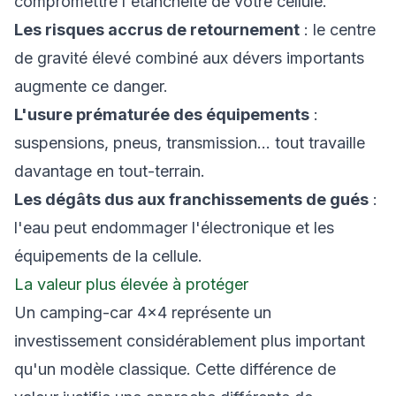
compromettre l'étanchéité de votre cellule.
Les risques accrus de retournement
: le centre
de gravité élevé combiné aux dévers importants
augmente ce danger.
L'usure prématurée des équipements
:
suspensions, pneus, transmission… tout travaille
davantage en tout-terrain.
Les dégâts dus aux franchissements de gués
:
l'eau peut endommager l'électronique et les
équipements de la cellule.
La valeur plus élevée à protéger
Un camping-car 4×4 représente un
investissement considérablement plus important
qu'un modèle classique. Cette différence de