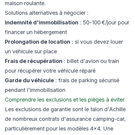
maison roulante.
Solutions alternatives à négocier :
Indemnité d'immobilisation
: 50-100 €/jour pour
financer un hébergement
Prolongation de location
: si vous devez louer
un véhicule sur place
Frais de récupération
: billet d'avion ou train
pour récupérer votre véhicule réparé
Garde du véhicule
: frais de parking sécurisé
pendant l'immobilisation
Comprendre les exclusions et les pièges à éviter
Les exclusions de garantie sont le talon d'Achille
de nombreux contrats d'assurance camping-car,
particulièrement pour les modèles 4×4. Une