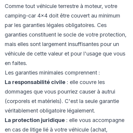
Comme tout véhicule terrestre à moteur, votre
camping-car 4×4 doit être couvert au minimum
par les garanties légales obligatoires. Ces
garanties constituent le socle de votre protection,
mais elles sont largement insuffisantes pour un
véhicule de cette valeur et pour l'usage que vous
en faites.
Les garanties minimales comprennent :
La responsabilité civile
: elle couvre les
dommages que vous pourriez causer à autrui
(corporels et matériels). C'est la seule garantie
véritablement obligatoire légalement.
La protection juridique
: elle vous accompagne
en cas de litige lié à votre véhicule (achat,