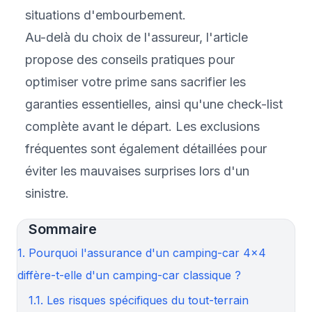
situations d'embourbement.
Au-delà du choix de l'assureur, l'article
propose des conseils pratiques pour
optimiser votre prime sans sacrifier les
garanties essentielles, ainsi qu'une check-list
complète avant le départ. Les exclusions
fréquentes sont également détaillées pour
éviter les mauvaises surprises lors d'un
sinistre.
Sommaire
1. Pourquoi l'assurance d'un camping-car 4×4
diffère-t-elle d'un camping-car classique ?
1.1. Les risques spécifiques du tout-terrain