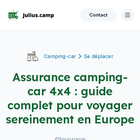
Contact
Camping-car
Se déplacer
Assurance camping-
car 4x4 : guide
complet pour voyager
sereinement en Europe
01/04/2026