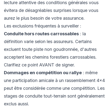
lecture attentive des conditions générales vous
évitera de désagréables surprises lorsque vous
aurez le plus besoin de votre assurance.
Les exclusions fréquentes à surveiller :
Conduite hors routes carrossables
: la
définition varie selon les assureurs. Certains
excluent toute piste non goudronnée, d'autres
acceptent les chemins forestiers carrossables.
Clarifiez ce point AVANT de signer.
Dommages en compétition ou rallye
: même
une participation amicale à un rassemblement 4×4
peut être considérée comme une compétition. Les
stages de conduite tout-terrain sont généralement
exclus aussi.