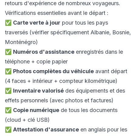
retours d'expérience de nombreux voyageurs.
Vérifications essentielles avant le départ :
✅
Carte verte à jour
pour tous les pays
traversés (vérifier spécifiquement Albanie, Bosnie,
Monténégro)
✅
Numéros d'assistance
enregistrés dans le
téléphone + copie papier
✅
Photos complètes du véhicule
avant départ
(4 faces + intérieur + compteur kilométrique)
✅
Inventaire valorisé
des équipements et des
effets personnels (avec photos et factures)
✅
Copie numérique
de tous les documents
(cloud + clé USB)
✅
Attestation d'assurance
en anglais pour les