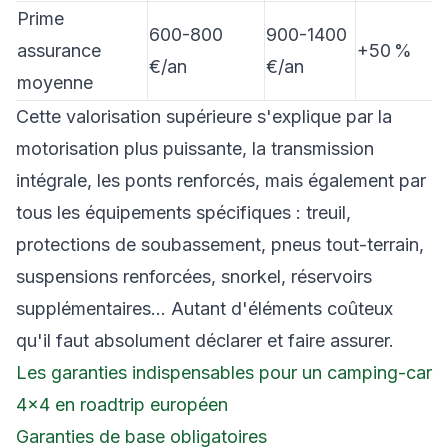
Prime
600-800
900-1400
assurance
+50 %
€/an
€/an
moyenne
Cette valorisation supérieure s'explique par la
motorisation plus puissante, la transmission
intégrale, les ponts renforcés, mais également par
tous les équipements spécifiques : treuil,
protections de soubassement, pneus tout-terrain,
suspensions renforcées, snorkel, réservoirs
supplémentaires… Autant d'éléments coûteux
qu'il faut absolument déclarer et faire assurer.
Les garanties indispensables pour un camping-car
4×4 en roadtrip européen
Garanties de base obligatoires