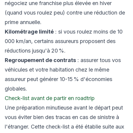
négociez une franchise plus élevée en hiver
(quand vous roulez peu) contre une réduction de
prime annuelle.
Kilométrage limité
: si vous roulez moins de 10
000 km/an, certains assureurs proposent des
réductions jusqu'à 20 %.
Regroupement de contrats
: assurer tous vos
véhicules et votre habitation chez le même
assureur peut générer 10-15 % d'économies
globales.
Check-list avant de partir en roadtrip
Une préparation minutieuse avant le départ peut
vous éviter bien des tracas en cas de sinistre à
l'étranger. Cette check-list a été établie suite aux