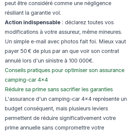
peut être considéré comme une négligence
résiliant la garantie vol.
Action indispensable
: déclarez toutes vos
modifications à votre assureur, même mineures.
Un simple e-mail avec photos fait foi. Mieux vaut
payer 50 € de plus par an que voir son contrat
annulé lors d'un sinistre à 100 000€.
Conseils pratiques pour optimiser son assurance
camping-car 4×4
Réduire sa prime sans sacrifier les garanties
L'assurance d'un camping-car 4×4 représente un
budget conséquent, mais plusieurs leviers
permettent de réduire significativement votre
prime annuelle sans compromettre votre