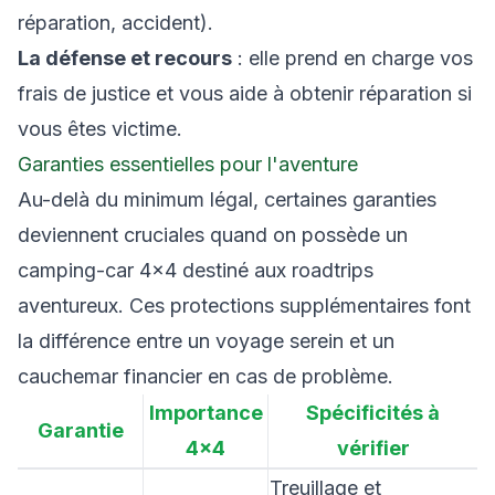
réparation, accident).
La défense et recours
: elle prend en charge vos
frais de justice et vous aide à obtenir réparation si
vous êtes victime.
Garanties essentielles pour l'aventure
Au-delà du minimum légal, certaines garanties
deviennent cruciales quand on possède un
camping-car 4×4 destiné aux roadtrips
aventureux. Ces protections supplémentaires font
la différence entre un voyage serein et un
cauchemar financier en cas de problème.
Importance
Spécificités à
Garantie
4×4
vérifier
Treuillage et