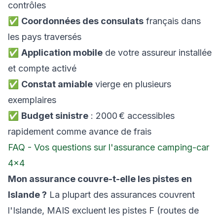
contrôles
✅
Coordonnées des consulats
français dans
les pays traversés
✅
Application mobile
de votre assureur installée
et compte activé
✅
Constat amiable
vierge en plusieurs
exemplaires
✅
Budget sinistre
: 2000 € accessibles
rapidement comme avance de frais
FAQ - Vos questions sur l'assurance camping-car
4×4
Mon assurance couvre-t-elle les pistes en
Islande ?
La plupart des assurances couvrent
l'Islande, MAIS excluent les pistes F (routes de