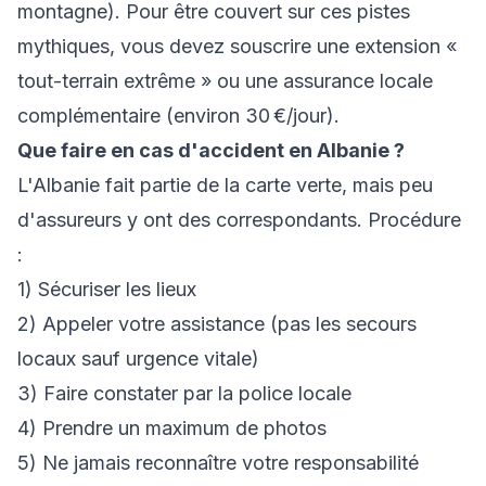
montagne). Pour être couvert sur ces pistes
mythiques, vous devez souscrire une extension «
tout-terrain extrême » ou une assurance locale
complémentaire (environ 30 €/jour).
Que faire en cas d'accident en Albanie ?
L'Albanie fait partie de la carte verte, mais peu
d'assureurs y ont des correspondants. Procédure
:
1) Sécuriser les lieux
2) Appeler votre assistance (pas les secours
locaux sauf urgence vitale)
3) Faire constater par la police locale
4) Prendre un maximum de photos
5) Ne jamais reconnaître votre responsabilité