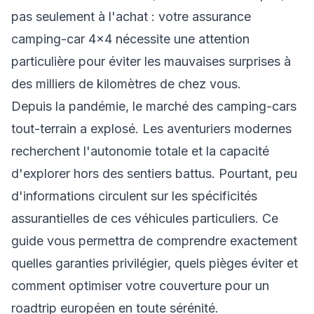
pas seulement à l'achat : votre assurance
camping-car 4×4 nécessite une attention
particulière pour éviter les mauvaises surprises à
des milliers de kilomètres de chez vous.
Depuis la pandémie, le marché des camping-cars
tout-terrain a explosé. Les aventuriers modernes
recherchent l'autonomie totale et la capacité
d'explorer hors des sentiers battus. Pourtant, peu
d'informations circulent sur les spécificités
assurantielles de ces véhicules particuliers. Ce
guide vous permettra de comprendre exactement
quelles garanties privilégier, quels pièges éviter et
comment optimiser votre couverture pour un
roadtrip européen en toute sérénité.