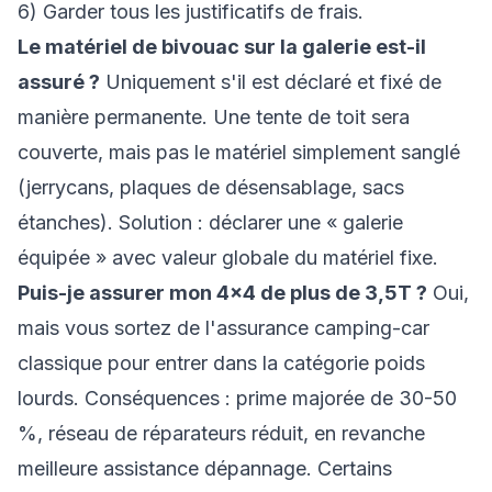
6) Garder tous les justificatifs de frais.
Le matériel de bivouac sur la galerie est-il
assuré ?
Uniquement s'il est déclaré et fixé de
manière permanente. Une tente de toit sera
couverte, mais pas le matériel simplement sanglé
(jerrycans, plaques de désensablage, sacs
étanches). Solution : déclarer une « galerie
équipée » avec valeur globale du matériel fixe.
Puis-je assurer mon 4×4 de plus de 3,5T ?
Oui,
mais vous sortez de l'assurance camping-car
classique pour entrer dans la catégorie poids
lourds. Conséquences : prime majorée de 30-50
%, réseau de réparateurs réduit, en revanche
meilleure assistance dépannage. Certains