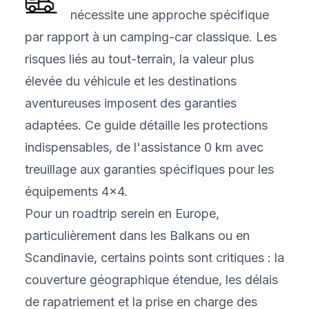
nécessite une approche spécifique
par rapport à un camping-car classique. Les
risques liés au tout-terrain, la valeur plus
élevée du véhicule et les destinations
aventureuses imposent des garanties
adaptées. Ce guide détaille les protections
indispensables, de l'assistance 0 km avec
treuillage aux garanties spécifiques pour les
équipements 4x4.
Pour un roadtrip serein en Europe,
particulièrement dans les Balkans ou en
Scandinavie, certains points sont critiques : la
couverture géographique étendue, les délais
de rapatriement et la prise en charge des