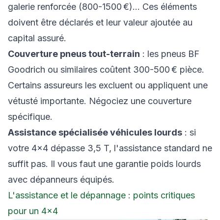
galerie renforcée (800-1500 €)... Ces éléments
doivent être déclarés et leur valeur ajoutée au
capital assuré.
Couverture pneus tout-terrain
: les pneus BF
Goodrich ou similaires coûtent 300-500 € pièce.
Certains assureurs les excluent ou appliquent une
vétusté importante. Négociez une couverture
spécifique.
Assistance spécialisée véhicules lourds
: si
votre 4×4 dépasse 3,5 T, l'assistance standard ne
suffit pas. Il vous faut une garantie poids lourds
avec dépanneurs équipés.
L'assistance et le dépannage : points critiques
pour un 4×4