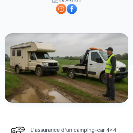
L'assurance d'un camping-car 4×4