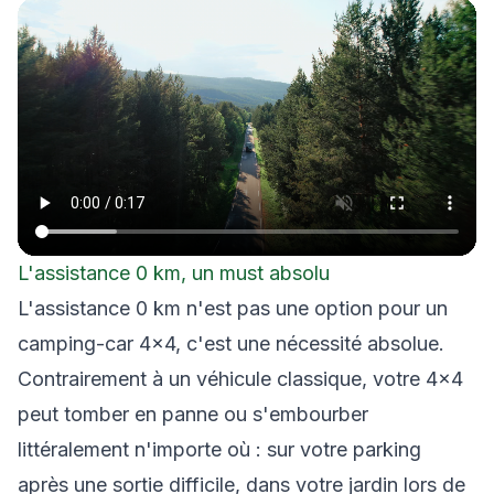
L'assistance 0 km, un must absolu
L'assistance 0 km n'est pas une option pour un
camping-car 4×4, c'est une nécessité absolue.
Contrairement à un véhicule classique, votre 4×4
peut tomber en panne ou s'embourber
littéralement n'importe où : sur votre parking
après une sortie difficile, dans votre jardin lors de