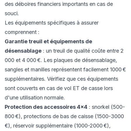
des déboires financiers importants en cas de
souci.
Les équipements spécifiques à assurer
comprennent :
Garantie treuil et équipements de
désensablage
: un treuil de qualité coûte entre 2
000 et 4 000 €. Les plaques de désensablage,
sangles et manilles représentent facilement 1000 €
supplémentaires. Vérifiez que ces équipements
sont couverts en cas de vol ET de casse lors
d'une utilisation normale.
Protection des accessoires 4x4
: snorkel (500-
800 €), protections de bas de caisse (1500-3000
€), réservoir supplémentaire (1000-2000 €),