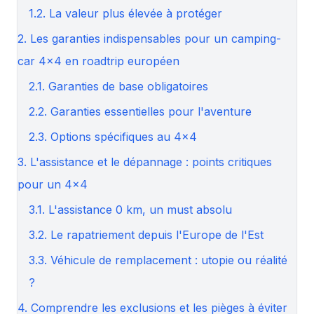
1.2. La valeur plus élevée à protéger
2. Les garanties indispensables pour un camping-
car 4×4 en roadtrip européen
2.1. Garanties de base obligatoires
2.2. Garanties essentielles pour l'aventure
2.3. Options spécifiques au 4×4
3. L'assistance et le dépannage : points critiques
pour un 4×4
3.1. L'assistance 0 km, un must absolu
3.2. Le rapatriement depuis l'Europe de l'Est
3.3. Véhicule de remplacement : utopie ou réalité
?
4. Comprendre les exclusions et les pièges à éviter