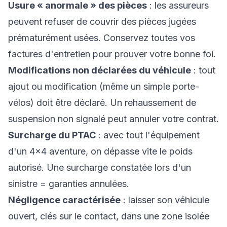
Usure « anormale » des pièces
: les assureurs
peuvent refuser de couvrir des pièces jugées
prématurément usées. Conservez toutes vos
factures d'entretien pour prouver votre bonne foi.
Modifications non déclarées du véhicule
: tout
ajout ou modification (même un simple porte-
vélos) doit être déclaré. Un rehaussement de
suspension non signalé peut annuler votre contrat.
Surcharge du PTAC
: avec tout l'équipement
d'un 4×4 aventure, on dépasse vite le poids
autorisé. Une surcharge constatée lors d'un
sinistre = garanties annulées.
Négligence caractérisée
: laisser son véhicule
ouvert, clés sur le contact, dans une zone isolée