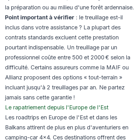
la préparation ou au milieu d'une forêt ardennaise.
Point important à vérifier
: le treuillage est-il
inclus dans votre assistance ? La plupart des
contrats standards excluent cette prestation
pourtant indispensable. Un treuillage par un
professionnel coûte entre 500 et 2000 € selon la
difficulté. Certains assureurs comme la MAIF ou
Allianz proposent des options « tout-terrain »
incluant jusqu'à 2 treuillages par an. Ne partez
jamais sans cette garantie !
Le rapatriement depuis l'Europe de l'Est
Les roadtrips en Europe de l'Est et dans les
Balkans attirent de plus en plus d'aventuriers en
camping-car 4×4. Ces destinations offrent des