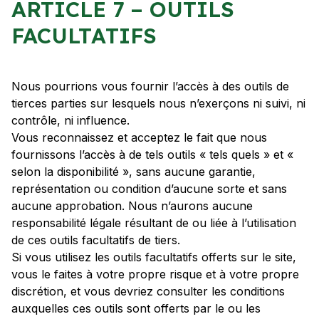
ARTICLE 7 – OUTILS
FACULTATIFS
Nous pourrions vous fournir l’accès à des outils de
tierces parties sur lesquels nous n’exerçons ni suivi, ni
contrôle, ni influence.
Vous reconnaissez et acceptez le fait que nous
fournissons l’accès à de tels outils « tels quels » et «
selon la disponibilité », sans aucune garantie,
représentation ou condition d’aucune sorte et sans
aucune approbation. Nous n’aurons aucune
responsabilité légale résultant de ou liée à l’utilisation
de ces outils facultatifs de tiers.
Si vous utilisez les outils facultatifs offerts sur le site,
vous le faites à votre propre risque et à votre propre
discrétion, et vous devriez consulter les conditions
auxquelles ces outils sont offerts par le ou les