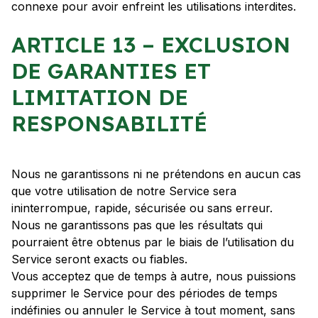
connexe pour avoir enfreint les utilisations interdites.
ARTICLE 13 – EXCLUSION
DE GARANTIES ET
LIMITATION DE
RESPONSABILITÉ
Nous ne garantissons ni ne prétendons en aucun cas
que votre utilisation de notre Service sera
ininterrompue, rapide, sécurisée ou sans erreur.
Nous ne garantissons pas que les résultats qui
pourraient être obtenus par le biais de l’utilisation du
Service seront exacts ou fiables.
Vous acceptez que de temps à autre, nous puissions
supprimer le Service pour des périodes de temps
indéfinies ou annuler le Service à tout moment, sans