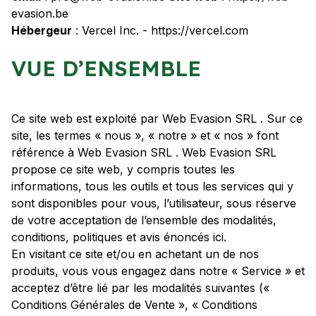
evasion.be
Hébergeur
: Vercel Inc. - https://vercel.com
VUE D’ENSEMBLE
Ce site web est exploité par Web Evasion SRL . Sur ce
site, les termes « nous », « notre » et « nos » font
référence à Web Evasion SRL . Web Evasion SRL
propose ce site web, y compris toutes les
informations, tous les outils et tous les services qui y
sont disponibles pour vous, l’utilisateur, sous réserve
de votre acceptation de l’ensemble des modalités,
conditions, politiques et avis énoncés ici.
En visitant ce site et/ou en achetant un de nos
produits, vous vous engagez dans notre « Service » et
acceptez d’être lié par les modalités suivantes («
Conditions Générales de Vente », « Conditions