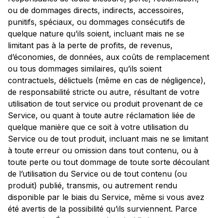
ou de dommages directs, indirects, accessoires,
punitifs, spéciaux, ou dommages consécutifs de
quelque nature qu’ils soient, incluant mais ne se
limitant pas à la perte de profits, de revenus,
d’économies, de données, aux coûts de remplacement
ou tous dommages similaires, qu’ils soient
contractuels, délictuels (même en cas de négligence),
de responsabilité stricte ou autre, résultant de votre
utilisation de tout service ou produit provenant de ce
Service, ou quant à toute autre réclamation liée de
quelque manière que ce soit à votre utilisation du
Service ou de tout produit, incluant mais ne se limitant
à toute erreur ou omission dans tout contenu, ou à
toute perte ou tout dommage de toute sorte découlant
de l’utilisation du Service ou de tout contenu (ou
produit) publié, transmis, ou autrement rendu
disponible par le biais du Service, même si vous avez
été avertis de la possibilité qu’ils surviennent. Parce