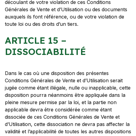
découlant de votre violation de ces Conditions
Générales de Vente et d’Utilisation ou des documents
auxquels ils font référence, ou de votre violation de
toute loi ou des droits d’un tiers.
ARTICLE 15 –
DISSOCIABILITÉ
Dans le cas où une disposition des présentes
Conditions Générales de Vente et d’Utilisation serait
jugée comme étant illégale, nulle ou inapplicable, cette
disposition pourra néanmoins être appliquée dans la
pleine mesure permise par la loi, et la partie non
applicable devra être considérée comme étant
dissociée de ces Conditions Générales de Vente et
d’Utilisation, cette dissociation ne devra pas affecter la
validité et l’applicabilité de toutes les autres dispositions