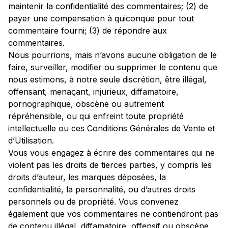
maintenir la confidentialité des commentaires; (2) de
payer une compensation à quiconque pour tout
commentaire fourni; (3) de répondre aux
commentaires.
Nous pourrions, mais n’avons aucune obligation de le
faire, surveiller, modifier ou supprimer le contenu que
nous estimons, à notre seule discrétion, être illégal,
offensant, menaçant, injurieux, diffamatoire,
pornographique, obscène ou autrement
répréhensible, ou qui enfreint toute propriété
intellectuelle ou ces Conditions Générales de Vente et
d’Utilisation.
Vous vous engagez à écrire des commentaires qui ne
violent pas les droits de tierces parties, y compris les
droits d’auteur, les marques déposées, la
confidentialité, la personnalité, ou d’autres droits
personnels ou de propriété. Vous convenez
également que vos commentaires ne contiendront pas
de contenu illégal, diffamatoire, offensif ou obscène,