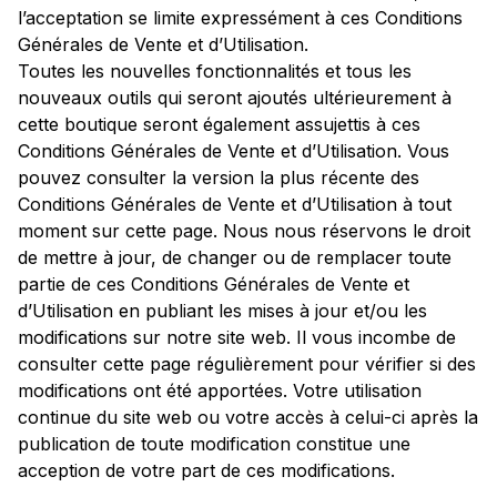
l’acceptation se limite expressément à ces Conditions
Générales de Vente et d’Utilisation.
Toutes les nouvelles fonctionnalités et tous les
nouveaux outils qui seront ajoutés ultérieurement à
cette boutique seront également assujettis à ces
Conditions Générales de Vente et d’Utilisation. Vous
pouvez consulter la version la plus récente des
Conditions Générales de Vente et d’Utilisation à tout
moment sur cette page. Nous nous réservons le droit
de mettre à jour, de changer ou de remplacer toute
partie de ces Conditions Générales de Vente et
d’Utilisation en publiant les mises à jour et/ou les
modifications sur notre site web. Il vous incombe de
consulter cette page régulièrement pour vérifier si des
modifications ont été apportées. Votre utilisation
continue du site web ou votre accès à celui-ci après la
publication de toute modification constitue une
acception de votre part de ces modifications.