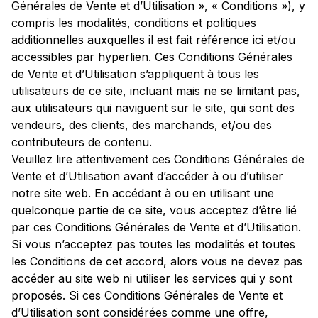
Générales de Vente et d’Utilisation », « Conditions »), y
compris les modalités, conditions et politiques
additionnelles auxquelles il est fait référence ici et/ou
accessibles par hyperlien. Ces Conditions Générales
de Vente et d’Utilisation s’appliquent à tous les
utilisateurs de ce site, incluant mais ne se limitant pas,
aux utilisateurs qui naviguent sur le site, qui sont des
vendeurs, des clients, des marchands, et/ou des
contributeurs de contenu.
Veuillez lire attentivement ces Conditions Générales de
Vente et d’Utilisation avant d’accéder à ou d’utiliser
notre site web. En accédant à ou en utilisant une
quelconque partie de ce site, vous acceptez d’être lié
par ces Conditions Générales de Vente et d’Utilisation.
Si vous n’acceptez pas toutes les modalités et toutes
les Conditions de cet accord, alors vous ne devez pas
accéder au site web ni utiliser les services qui y sont
proposés. Si ces Conditions Générales de Vente et
d’Utilisation sont considérées comme une offre,