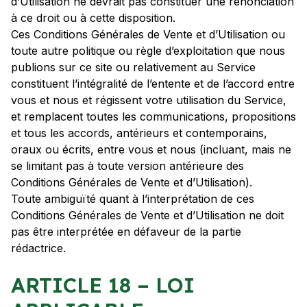
d’Utilisation ne devrait pas constituer une renonciation
à ce droit ou à cette disposition.
Ces Conditions Générales de Vente et d’Utilisation ou
toute autre politique ou règle d’exploitation que nous
publions sur ce site ou relativement au Service
constituent l’intégralité de l’entente et de l’accord entre
vous et nous et régissent votre utilisation du Service,
et remplacent toutes les communications, propositions
et tous les accords, antérieurs et contemporains,
oraux ou écrits, entre vous et nous (incluant, mais ne
se limitant pas à toute version antérieure des
Conditions Générales de Vente et d’Utilisation).
Toute ambiguïté quant à l’interprétation de ces
Conditions Générales de Vente et d’Utilisation ne doit
pas être interprétée en défaveur de la partie
rédactrice.
ARTICLE 18 – LOI