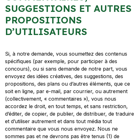
SUGGESTIONS ET AUTRES
PROPOSITIONS
D’UTILISATEURS
Si, à notre demande, vous soumettez des contenus
spécifiques (par exemple, pour participer à des
concours), ou si sans demande de notre part, vous
envoyez des idées créatives, des suggestions, des
propositions, des plans ou d’autres éléments, que ce
soit en ligne, par e-mail, par courrier, ou autrement
(collectivement, « commentaires »), vous nous
accordez le droit, en tout temps, et sans restriction,
d’éditer, de copier, de publier, de distribuer, de traduire
et d’utiliser autrement et dans tout média tout
commentaire que vous nous envoyez. Nous ne
sommes pas et ne devrons pas être tenus (1) de