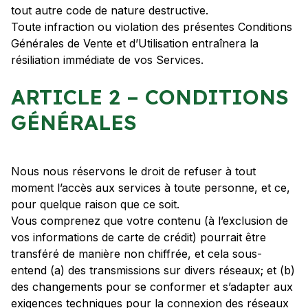
tout autre code de nature destructive.
Toute infraction ou violation des présentes Conditions
Générales de Vente et d’Utilisation entraînera la
résiliation immédiate de vos Services.
ARTICLE 2 – CONDITIONS
GÉNÉRALES
Nous nous réservons le droit de refuser à tout
moment l’accès aux services à toute personne, et ce,
pour quelque raison que ce soit.
Vous comprenez que votre contenu (à l’exclusion de
vos informations de carte de crédit) pourrait être
transféré de manière non chiffrée, et cela sous-
entend (a) des transmissions sur divers réseaux; et (b)
des changements pour se conformer et s’adapter aux
exigences techniques pour la connexion des réseaux