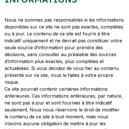
Nous ne sommes pas responsables si les informations
disponibles sur ce site ne sont pas exactes, complètes
ou à jour. Le contenu de ce site est fourni à titre
indicatif uniquement et ne devrait pas constituer votre
seule source d’information pour prendre des
décisions, sans consulter au préalable des sources
d’information plus exactes, plus complètes et
actualisées. Si vous décidez de vous fier au contenu
présenté sur ce site, vous le faites à votre propre
risque.
Ce site pourrait contenir certaines informations
antérieures. Ces informations antérieures, par nature,
ne sont pas à jour et sont fournies à titre indicatif
seulement. Nous nous réservons le droit de modifier
le contenu de ce site à tout moment, mais nous
n’avons aucune obligation de mettre à jour les