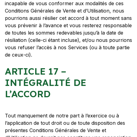
incapable de vous conformer aux modalités de ces
Conditions Générales de Vente et d’Utilisation, nous
pourrions aussi résilier cet accord à tout moment sans
vous prévenir à l’avance et vous resterez responsable
de toutes les sommes redevables jusqu’à la date de
résiliation (celle-ci étant incluse), et/ou nous pourrions
vous refuser l’accès à nos Services (ou à toute partie
de ceux-ci).
ARTICLE 17 –
INTÉGRALITÉ DE
L’ACCORD
Tout manquement de notre part à l’exercice ou à
l’application de tout droit ou de toute disposition des
présentes Conditions Générales de Vente et