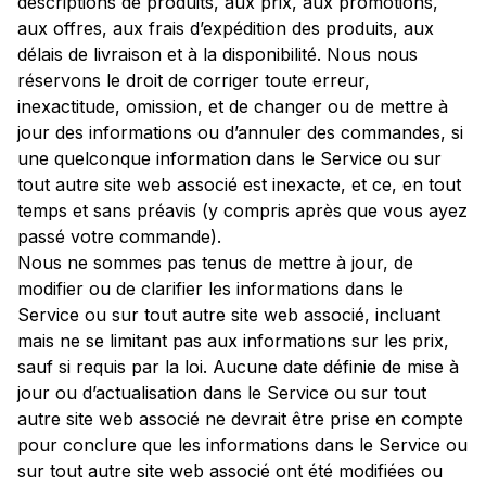
descriptions de produits, aux prix, aux promotions,
aux offres, aux frais d’expédition des produits, aux
délais de livraison et à la disponibilité. Nous nous
réservons le droit de corriger toute erreur,
inexactitude, omission, et de changer ou de mettre à
jour des informations ou d’annuler des commandes, si
une quelconque information dans le Service ou sur
tout autre site web associé est inexacte, et ce, en tout
temps et sans préavis (y compris après que vous ayez
passé votre commande).
Nous ne sommes pas tenus de mettre à jour, de
modifier ou de clarifier les informations dans le
Service ou sur tout autre site web associé, incluant
mais ne se limitant pas aux informations sur les prix,
sauf si requis par la loi. Aucune date définie de mise à
jour ou d’actualisation dans le Service ou sur tout
autre site web associé ne devrait être prise en compte
pour conclure que les informations dans le Service ou
sur tout autre site web associé ont été modifiées ou