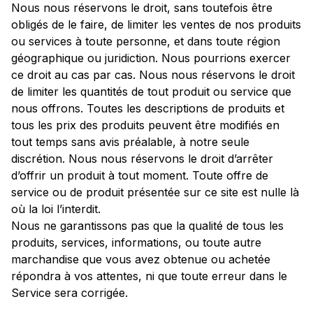
Nous nous réservons le droit, sans toutefois être
obligés de le faire, de limiter les ventes de nos produits
ou services à toute personne, et dans toute région
géographique ou juridiction. Nous pourrions exercer
ce droit au cas par cas. Nous nous réservons le droit
de limiter les quantités de tout produit ou service que
nous offrons. Toutes les descriptions de produits et
tous les prix des produits peuvent être modifiés en
tout temps sans avis préalable, à notre seule
discrétion. Nous nous réservons le droit d’arrêter
d’offrir un produit à tout moment. Toute offre de
service ou de produit présentée sur ce site est nulle là
où la loi l’interdit.
Nous ne garantissons pas que la qualité de tous les
produits, services, informations, ou toute autre
marchandise que vous avez obtenue ou achetée
répondra à vos attentes, ni que toute erreur dans le
Service sera corrigée.