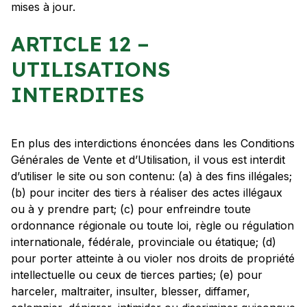
mises à jour.
ARTICLE 12 –
UTILISATIONS
INTERDITES
En plus des interdictions énoncées dans les Conditions
Générales de Vente et d’Utilisation, il vous est interdit
d’utiliser le site ou son contenu: (a) à des fins illégales;
(b) pour inciter des tiers à réaliser des actes illégaux
ou à y prendre part; (c) pour enfreindre toute
ordonnance régionale ou toute loi, règle ou régulation
internationale, fédérale, provinciale ou étatique; (d)
pour porter atteinte à ou violer nos droits de propriété
intellectuelle ou ceux de tierces parties; (e) pour
harceler, maltraiter, insulter, blesser, diffamer,