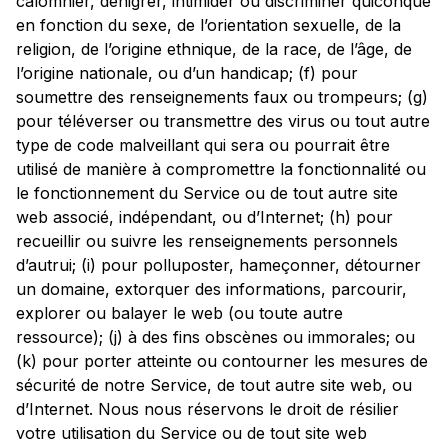
calomnier, dénigrer, intimider ou discriminer quiconque
en fonction du sexe, de l’orientation sexuelle, de la
religion, de l’origine ethnique, de la race, de l’âge, de
l’origine nationale, ou d’un handicap; (f) pour
soumettre des renseignements faux ou trompeurs; (g)
pour téléverser ou transmettre des virus ou tout autre
type de code malveillant qui sera ou pourrait être
utilisé de manière à compromettre la fonctionnalité ou
le fonctionnement du Service ou de tout autre site
web associé, indépendant, ou d’Internet; (h) pour
recueillir ou suivre les renseignements personnels
d’autrui; (i) pour polluposter, hameçonner, détourner
un domaine, extorquer des informations, parcourir,
explorer ou balayer le web (ou toute autre
ressource); (j) à des fins obscènes ou immorales; ou
(k) pour porter atteinte ou contourner les mesures de
sécurité de notre Service, de tout autre site web, ou
d’Internet. Nous nous réservons le droit de résilier
votre utilisation du Service ou de tout site web