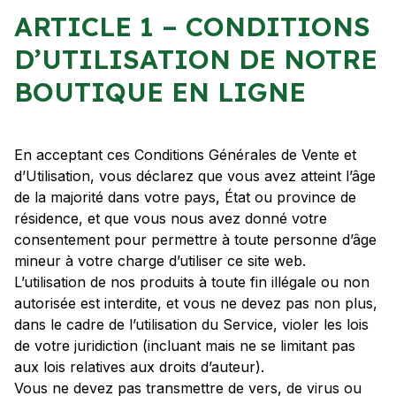
ARTICLE 1 – CONDITIONS
D’UTILISATION DE NOTRE
BOUTIQUE EN LIGNE
En acceptant ces Conditions Générales de Vente et
d’Utilisation, vous déclarez que vous avez atteint l’âge
de la majorité dans votre pays, État ou province de
résidence, et que vous nous avez donné votre
consentement pour permettre à toute personne d’âge
mineur à votre charge d’utiliser ce site web.
L’utilisation de nos produits à toute fin illégale ou non
autorisée est interdite, et vous ne devez pas non plus,
dans le cadre de l’utilisation du Service, violer les lois
de votre juridiction (incluant mais ne se limitant pas
aux lois relatives aux droits d’auteur).
Vous ne devez pas transmettre de vers, de virus ou