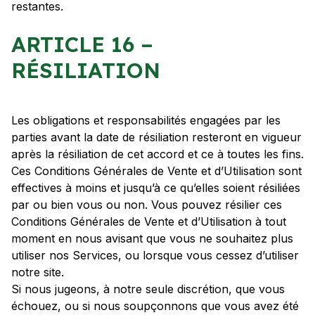
restantes.
ARTICLE 16 –
RÉSILIATION
Les obligations et responsabilités engagées par les
parties avant la date de résiliation resteront en vigueur
après la résiliation de cet accord et ce à toutes les fins.
Ces Conditions Générales de Vente et d’Utilisation sont
effectives à moins et jusqu’à ce qu’elles soient résiliées
par ou bien vous ou non. Vous pouvez résilier ces
Conditions Générales de Vente et d’Utilisation à tout
moment en nous avisant que vous ne souhaitez plus
utiliser nos Services, ou lorsque vous cessez d’utiliser
notre site.
Si nous jugeons, à notre seule discrétion, que vous
échouez, ou si nous soupçonnons que vous avez été