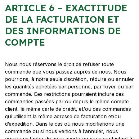
ARTICLE 6 – EXACTITUDE
DE LA FACTURATION ET
DES INFORMATIONS DE
COMPTE
Nous nous réservons le droit de refuser toute
commande que vous passez auprès de nous. Nous
pourrions, à notre seule discrétion, réduire ou annuler
les quantités achetées par personne, par foyer ou par
commande. Ces restrictions pourraient inclure des
commandes passées par ou depuis le même compte
client, la même carte de crédit, et/ou des commandes
qui utilisent la même adresse de facturation et/ou
d’expédition. Dans le cas où nous modifierions une
commande ou si nous venions à l’annuler, nous
pourrions tenter de vous avertir en vous contactant à