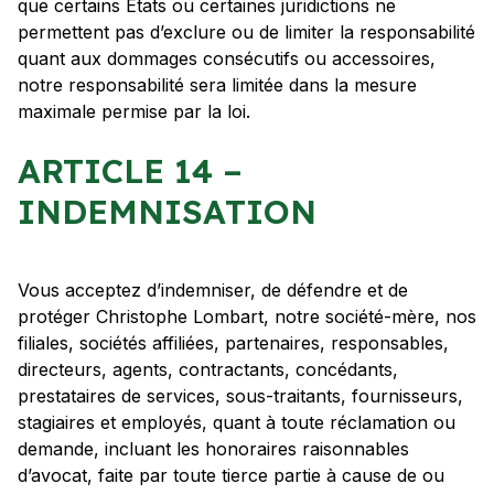
que certains États ou certaines juridictions ne
permettent pas d’exclure ou de limiter la responsabilité
quant aux dommages consécutifs ou accessoires,
notre responsabilité sera limitée dans la mesure
maximale permise par la loi.
ARTICLE 14 –
INDEMNISATION
Vous acceptez d’indemniser, de défendre et de
protéger Christophe Lombart, notre société-mère, nos
filiales, sociétés affiliées, partenaires, responsables,
directeurs, agents, contractants, concédants,
prestataires de services, sous-traitants, fournisseurs,
stagiaires et employés, quant à toute réclamation ou
demande, incluant les honoraires raisonnables
d’avocat, faite par toute tierce partie à cause de ou