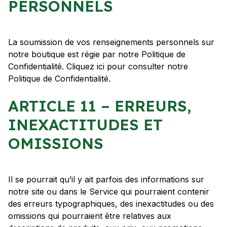
PERSONNELS
La soumission de vos renseignements personnels sur
notre boutique est régie par notre Politique de
Confidentialité. Cliquez ici pour consulter notre
Politique de Confidentialité.
ARTICLE 11 – ERREURS,
INEXACTITUDES ET
OMISSIONS
Il se pourrait qu’il y ait parfois des informations sur
notre site ou dans le Service qui pourraient contenir
des erreurs typographiques, des inexactitudes ou des
omissions qui pourraient être relatives aux