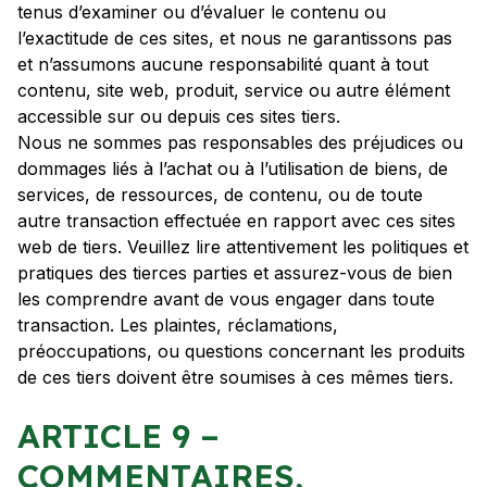
tenus d’examiner ou d’évaluer le contenu ou
l’exactitude de ces sites, et nous ne garantissons pas
et n’assumons aucune responsabilité quant à tout
contenu, site web, produit, service ou autre élément
accessible sur ou depuis ces sites tiers.
Nous ne sommes pas responsables des préjudices ou
dommages liés à l’achat ou à l’utilisation de biens, de
services, de ressources, de contenu, ou de toute
autre transaction effectuée en rapport avec ces sites
web de tiers. Veuillez lire attentivement les politiques et
pratiques des tierces parties et assurez-vous de bien
les comprendre avant de vous engager dans toute
transaction. Les plaintes, réclamations,
préoccupations, ou questions concernant les produits
de ces tiers doivent être soumises à ces mêmes tiers.
ARTICLE 9 –
COMMENTAIRES,