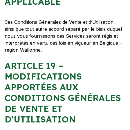
APPLICABLE
Ces Conditions Générales de Vente et d’Utilisation,
ainsi que tout autre accord séparé par le biais duquel
nous vous fournissons des Services seront régis et
interprétés en vertu des lois en vigueur en Belgique –
région Wallonne.
ARTICLE 19 –
MODIFICATIONS
APPORTÉES AUX
CONDITIONS GÉNÉRALES
DE VENTE ET
D’UTILISATION