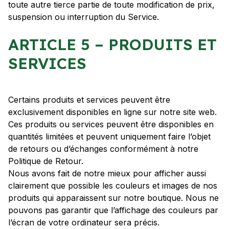
toute autre tierce partie de toute modification de prix,
suspension ou interruption du Service.
ARTICLE 5 – PRODUITS ET
SERVICES
Certains produits et services peuvent être
exclusivement disponibles en ligne sur notre site web.
Ces produits ou services peuvent être disponibles en
quantités limitées et peuvent uniquement faire l’objet
de retours ou d’échanges conformément à notre
Politique de Retour.
Nous avons fait de notre mieux pour afficher aussi
clairement que possible les couleurs et images de nos
produits qui apparaissent sur notre boutique. Nous ne
pouvons pas garantir que l’affichage des couleurs par
l’écran de votre ordinateur sera précis.