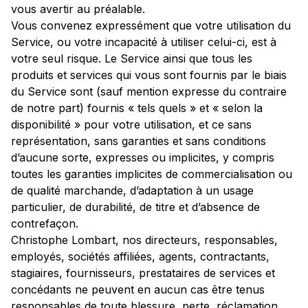
vous avertir au préalable.
Vous convenez expressément que votre utilisation du
Service, ou votre incapacité à utiliser celui-ci, est à
votre seul risque. Le Service ainsi que tous les
produits et services qui vous sont fournis par le biais
du Service sont (sauf mention expresse du contraire
de notre part) fournis « tels quels » et « selon la
disponibilité » pour votre utilisation, et ce sans
représentation, sans garanties et sans conditions
d’aucune sorte, expresses ou implicites, y compris
toutes les garanties implicites de commercialisation ou
de qualité marchande, d’adaptation à un usage
particulier, de durabilité, de titre et d’absence de
contrefaçon.
Christophe Lombart, nos directeurs, responsables,
employés, sociétés affiliées, agents, contractants,
stagiaires, fournisseurs, prestataires de services et
concédants ne peuvent en aucun cas être tenus
responsables de toute blessure, perte, réclamation,