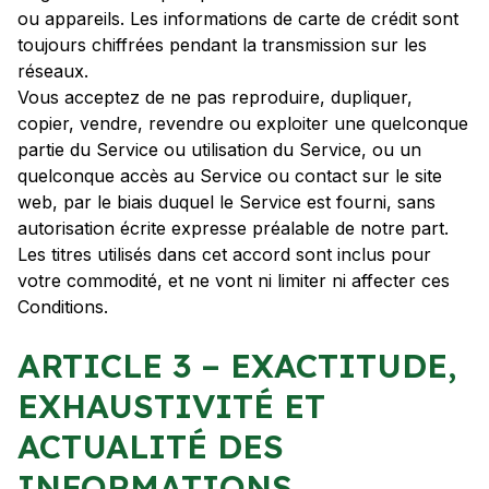
ou appareils. Les informations de carte de crédit sont
toujours chiffrées pendant la transmission sur les
réseaux.
Vous acceptez de ne pas reproduire, dupliquer,
copier, vendre, revendre ou exploiter une quelconque
partie du Service ou utilisation du Service, ou un
quelconque accès au Service ou contact sur le site
web, par le biais duquel le Service est fourni, sans
autorisation écrite expresse préalable de notre part.
Les titres utilisés dans cet accord sont inclus pour
votre commodité, et ne vont ni limiter ni affecter ces
Conditions.
ARTICLE 3 – EXACTITUDE,
EXHAUSTIVITÉ ET
ACTUALITÉ DES
INFORMATIONS