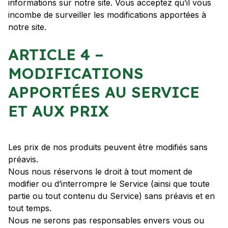
informations sur notre site. Vous acceptez qu’il vous
incombe de surveiller les modifications apportées à
notre site.
ARTICLE 4 –
MODIFICATIONS
APPORTÉES AU SERVICE
ET AUX PRIX
Les prix de nos produits peuvent être modifiés sans
préavis.
Nous nous réservons le droit à tout moment de
modifier ou d’interrompre le Service (ainsi que toute
partie ou tout contenu du Service) sans préavis et en
tout temps.
Nous ne serons pas responsables envers vous ou