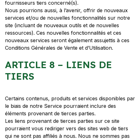
fournisseurs tiers concerné(s).
Nous pourrions aussi, à l’avenir, offrir de nouveaux
services et/ou de nouvelles fonctionnalités sur notre
site (incluant de nouveaux outils et de nouvelles
ressources). Ces nouvelles fonctionnalités et ces
nouveaux services seront également assujettis à ces
Conditions Générales de Vente et d’Utilisation.
ARTICLE 8 – LIENS DE
TIERS
Certains contenus, produits et services disponibles par
le biais de notre Service pourraient inclure des
éléments provenant de tierces parties.
Les liens provenant de tierces parties sur ce site
pourraient vous rediriger vers des sites web de tiers
qui ne sont pas affiliés à nous. Nous ne sommes pas