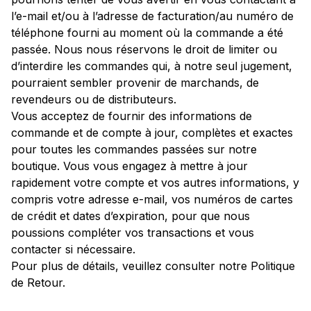
l’e-mail et/ou à l’adresse de facturation/au numéro de
téléphone fourni au moment où la commande a été
passée. Nous nous réservons le droit de limiter ou
d’interdire les commandes qui, à notre seul jugement,
pourraient sembler provenir de marchands, de
revendeurs ou de distributeurs.
Vous acceptez de fournir des informations de
commande et de compte à jour, complètes et exactes
pour toutes les commandes passées sur notre
boutique. Vous vous engagez à mettre à jour
rapidement votre compte et vos autres informations, y
compris votre adresse e-mail, vos numéros de cartes
de crédit et dates d’expiration, pour que nous
poussions compléter vos transactions et vous
contacter si nécessaire.
Pour plus de détails, veuillez consulter notre Politique
de Retour.