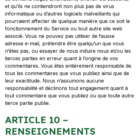
et qu’ils ne contiendront non plus pas de virus
informatique ou d’autres logiciels malveillants qui
pourraient affecter de quelque manière que ce soit le
fonctionnement du Service ou tout autre site web
associé. Vous ne pouvez pas utiliser de fausse
adresse e-mail, prétendre être quelqu’un que vous
n’êtes pas, ou essayer de nous induire nous et/ou les
tierces parties en erreur quant à l’origine de vos
commentaires. Vous êtes entièrement responsable de
tous les commentaires que vous publiez ainsi que de
leur exactitude. Nous n’assumons aucune
responsabilité et déclinons tout engagement quant à
tout commentaire que vous publiez ou que toute autre
tierce partie publie.
ARTICLE 10 –
RENSEIGNEMENTS