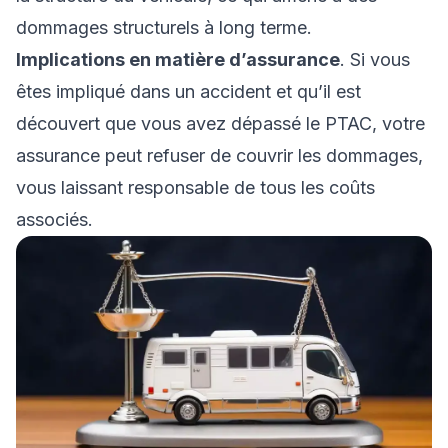
dommages structurels à long terme.
Implications en matière d’assurance
. Si vous
êtes impliqué dans un accident et qu’il est
découvert que vous avez dépassé le PTAC, votre
assurance peut refuser de couvrir les dommages,
vous laissant responsable de tous les coûts
associés.