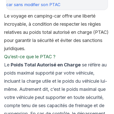
car sans modifier son PTAC
Le voyage en camping-car offre une liberté
incroyable, à condition de respecter les règles
relatives au poids total autorisé en charge (PTAC)
pour garantir la sécurité et éviter des sanctions
juridiques.
Qu’est-ce que le PTAC ?
Le
Poids Total Autorisé en Charge
se réfère au
poids maximal supporté par votre véhicule,
incluant la charge utile et le poids du véhicule lui-
même. Autrement dit, c’est le poids maximal que
votre véhicule peut supporter en toute sécurité,
compte tenu de ses capacités de freinage et de
suspension. En cas de contrôle, le dépassement