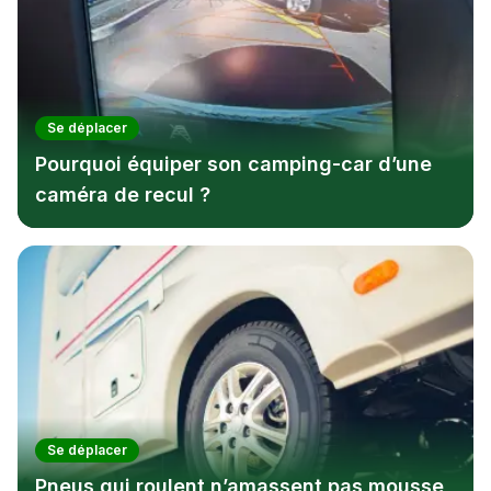
Se déplacer
Pourquoi équiper son camping-car d’une
caméra de recul ?
Se déplacer
Pneus qui roulent n’amassent pas mousse