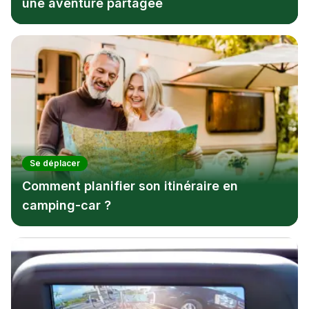
une aventure partagée
Se déplacer
Comment planifier son itinéraire en
camping-car ?