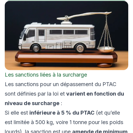
Les sanctions liées à la surcharge
Les sanctions pour un dépassement du PTAC
sont définies par la loi et
varient en fonction du
niveau de surcharge
:
Si elle est
inférieure à 5 % du PTAC
(et qu’elle
est limitée à 500 kg, voire 1 tonne pour les poids
lourds), la sanction est une
amende de minimum