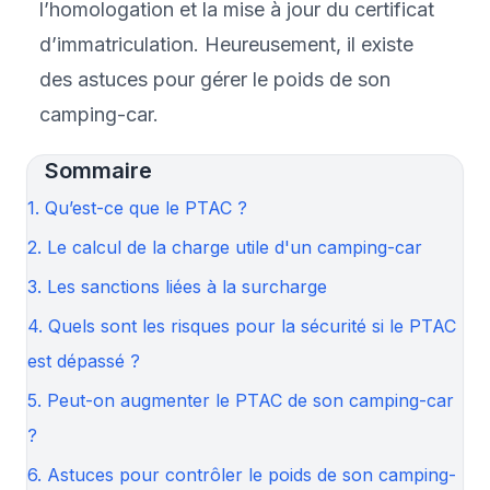
l’homologation et la mise à jour du certificat
d’immatriculation. Heureusement, il existe
des astuces pour gérer le poids de son
camping-car.
Sommaire
1. Qu’est-ce que le PTAC ?
2. Le calcul de la charge utile d'un camping-car
3. Les sanctions liées à la surcharge
4. Quels sont les risques pour la sécurité si le PTAC
est dépassé ?
5. Peut-on augmenter le PTAC de son camping-car
?
6. Astuces pour contrôler le poids de son camping-