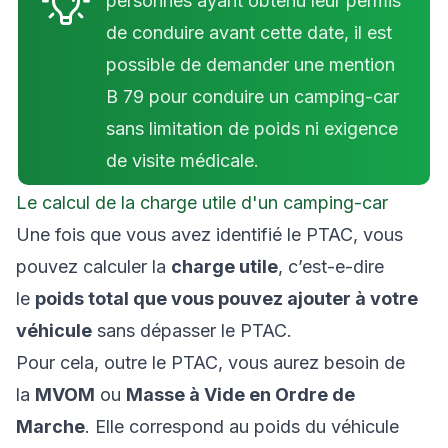
personnes ayant obtenu leur permis
de conduire avant cette date, il est
possible de demander une mention
B 79 pour conduire un camping-car
sans limitation de poids ni exigence
de visite médicale.
Le calcul de la charge utile d'un camping-car
Une fois que vous avez identifié le PTAC, vous
pouvez calculer la
charge utile
, c’est-e-dire
le
poids total que vous pouvez ajouter à votre
véhicule
sans dépasser le PTAC.
Pour cela, outre le PTAC, vous aurez besoin de
la
MVOM
ou
Masse à Vide en Ordre de
Marche
. Elle correspond au poids du véhicule