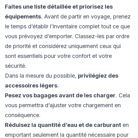
Faites une liste détaillée et priorisez les
équipements
. Avant de partir en voyage, prenez
le temps d’établir l’inventaire complet tout ce que
vous prévoyez d’emporter. Classez-les par ordre
de priorité et considérez uniquement ceux qui
sont essentiels pour votre confort et votre
sécurité.
Dans la mesure du possible,
privilégiez des
accessoires légers
.
Pesez vos bagages avant de les charger
. Cela
vous permettra d’ajuster votre chargement en
conséquence.
Réduisez la quantité d’eau et de carburant
en
emportant seulement la quantité nécessaire pour