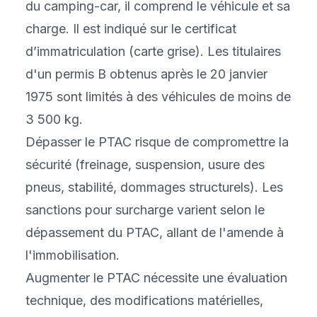
du camping-car, il comprend le véhicule et sa
charge. Il est indiqué sur le certificat
d’immatriculation (carte grise). Les titulaires
d'un permis B obtenus après le 20 janvier
1975 sont limités à des véhicules de moins de
3 500 kg.
Dépasser le PTAC risque de compromettre la
sécurité (freinage, suspension, usure des
pneus, stabilité, dommages structurels). Les
sanctions pour surcharge varient selon le
dépassement du PTAC, allant de l'amende à
l'immobilisation.
Augmenter le PTAC nécessite une évaluation
technique, des modifications matérielles,