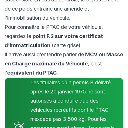
de ce poids entraîne une amende et
l’immobilisation du véhicule.
Pour connaitre le PTAC de votre véhicule,
regardez le
point F.2 sur votre certificat
d’immatriculation
(carte grise).
Il arrive aussi d’entendre parler de
MCV
ou
Masse
en Charge maximale du Véhicule
, c’est
l’
équivalent du PTAC
.
Les titulaires d’un permis B délivré
après le 20 janvier 1975 ne sont
autorisés à conduire que des
véhicules récréatifs dont le PTAC
n’excède pas 3 500 kg. Pour les