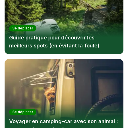
Se déplacer
Guide pratique pour découvrir les
meilleurs spots (en évitant la foule)
Se déplacer
Voyager en camping-car avec son animal :