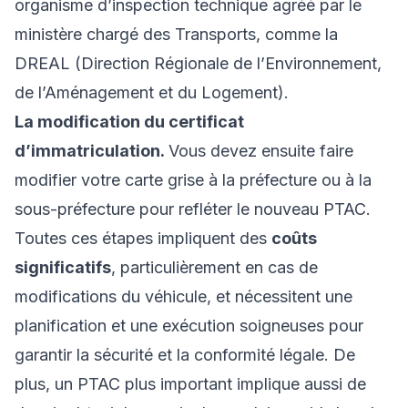
organisme d’inspection technique agréé par le
ministère chargé des Transports, comme la
DREAL (Direction Régionale de l’Environnement,
de l’Aménagement et du Logement).
La modification du certificat
d’immatriculation.
Vous devez ensuite faire
modifier votre carte grise à la préfecture ou à la
sous-préfecture pour refléter le nouveau PTAC.
Toutes ces étapes impliquent des
coûts
significatifs
, particulièrement en cas de
modifications du véhicule, et nécessitent une
planification et une exécution soigneuses pour
garantir la sécurité et la conformité légale. De
plus, un PTAC plus important implique aussi de