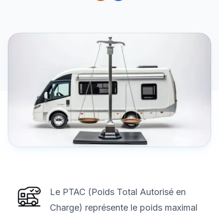
Le PTAC (Poids Total Autorisé en
Charge) représente le poids maximal