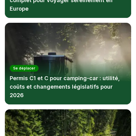
complet pour voyager sereinement en
Europe
Se déplacer
Permis C1 et C pour camping-car : utilité,
coûts et changements législatifs pour
2026