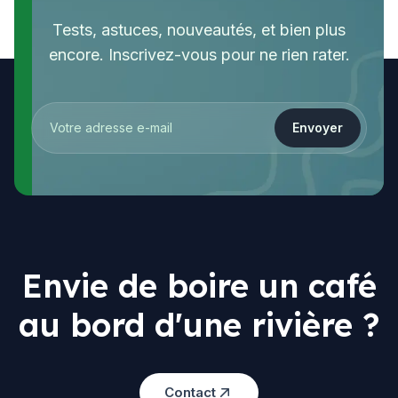
Tests, astuces, nouveautés, et bien plus
encore. Inscrivez-vous pour ne rien rater.
Envoyer
Envie de boire un café
au bord d'une rivière ?
Contact