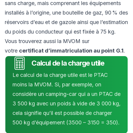
sans charge, mais comprenant les équipements
installés à l’origine, une bouteille de gaz, 90 % des
réservoirs d’eau et de gazole ainsi que l’estimation
du poids du conducteur qui est fixée à 75 kg.
Vous trouverez aussi la MVOM sur
votre
certificat d’immatriculation au point
G.1
.
Calcul de la charge utile
Le calcul de la charge utile est le PTAC
moins la MVOM. Si, par exemple, on
considère un camping-car qui a un PTAC de
3 500 kg avec un poids à vide de 3 000 kg,
cela signifie qu’il est possible de charger
500 kg d’équipement (3500 – 3150 = 350).