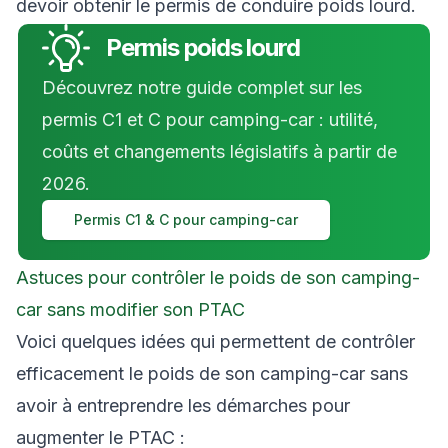
devoir obtenir le permis de conduire poids lourd.
Permis poids lourd
Découvrez notre guide complet sur les
permis C1 et C pour camping-car : utilité,
coûts et changements législatifs à partir de
2026.
Permis C1 & C pour camping-car
Astuces pour contrôler le poids de son camping-
car sans modifier son PTAC
Voici quelques idées qui permettent de contrôler
efficacement le poids de son camping-car sans
avoir à entreprendre les démarches pour
augmenter le PTAC :