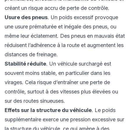
créant un risque accru de perte de contrôle.
Usure des pneus
. Un poids excessif provoque
une usure prématurée et inégale des pneus, ou
même leur éclatement. Des pneus en mauvais état
réduisent l’adhérence à la route et augmentent les
distances de freinage.
Stabilité réduite
. Un véhicule surchargé est
souvent moins stable, en particulier dans les
virages. Cela risque d’entraîner une perte de
contrôle, surtout à des vitesses plus élevées ou
sur des routes sinueuses.
Effets sur la structure du véhicule
. Le poids
supplémentaire exerce une pression excessive sur
la structure du véhicule, ce qui amène à des