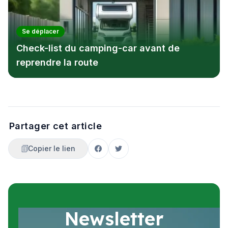
Se déplacer
Check-list du camping-car avant de
reprendre la route
Partager cet article
Copier le lien
Newsletter