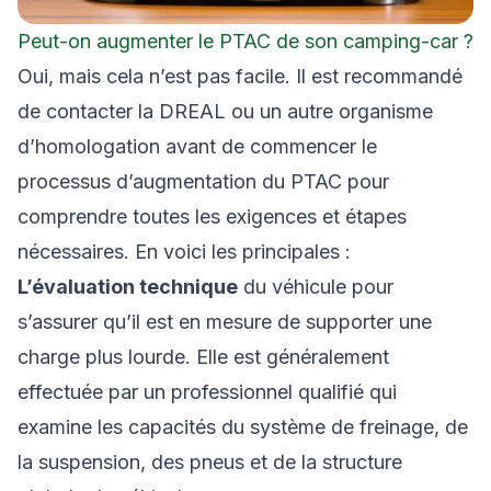
Peut-on augmenter le PTAC de son camping-car ?
Oui, mais cela n’est pas facile. Il est recommandé
de contacter la DREAL ou un autre organisme
d’homologation avant de commencer le
processus d’augmentation du PTAC pour
comprendre toutes les exigences et étapes
nécessaires. En voici les principales :
L’évaluation technique
du véhicule pour
s’assurer qu’il est en mesure de supporter une
charge plus lourde. Elle est généralement
effectuée par un professionnel qualifié qui
examine les capacités du système de freinage, de
la suspension, des pneus et de la structure