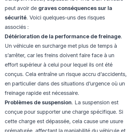
peut avoir de
graves conséquences sur la
sécurité
. Voici quelques-uns des risques
associés :
Détérioration de la performance de freinage
.
Un véhicule en surcharge met plus de temps à
s’arrêter, car les freins doivent faire face à un
effort supérieur à celui pour lequel ils ont été
conçus. Cela entraîne un risque accru d’accidents,
en particulier dans des situations d’urgence où un
freinage rapide est nécessaire.
Problèmes de suspension
. La suspension est
conçue pour supporter une charge spécifique. Si
cette charge est dépassée, cela cause une usure
prématurée, affectant la maniabilité du véhicule et