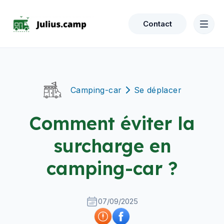
Contact
Camping-car
Se déplacer
Comment éviter la
surcharge en
camping-car ?
07/09/2025