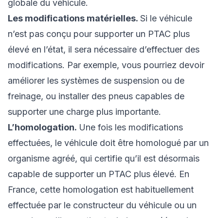
globale du véhicule.
Les modifications matérielles.
Si le véhicule
n’est pas conçu pour supporter un PTAC plus
élevé en l’état, il sera nécessaire d’effectuer des
modifications. Par exemple, vous pourriez devoir
améliorer les systèmes de suspension ou de
freinage, ou installer des pneus capables de
supporter une charge plus importante.
L’homologation.
Une fois les modifications
effectuées, le véhicule doit être homologué par un
organisme agréé, qui certifie qu’il est désormais
capable de supporter un PTAC plus élevé. En
France, cette homologation est habituellement
effectuée par le constructeur du véhicule ou un