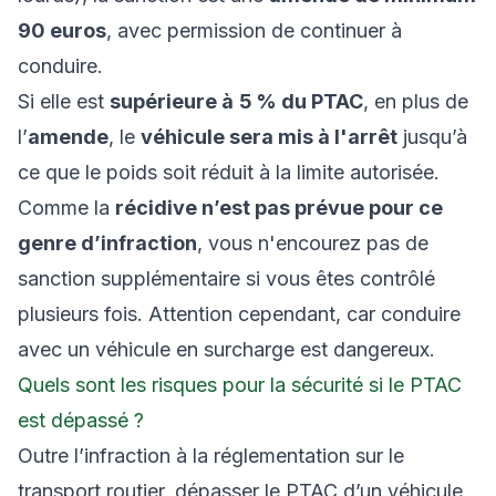
90 euros
, avec permission de continuer à
conduire.
Si elle est
supérieure à
5 % du PTAC
, en plus de
l’
amende
, le
véhicule sera mis à l'arrêt
jusqu’à
ce que le poids soit réduit à la limite autorisée.
Comme la
récidive n’est pas prévue pour ce
genre d’infraction
, vous n'encourez pas de
sanction supplémentaire si vous êtes contrôlé
plusieurs fois. Attention cependant, car conduire
avec un véhicule en surcharge est dangereux.
Quels sont les risques pour la sécurité si le PTAC
est dépassé ?
Outre l’infraction à la réglementation sur le
transport routier, dépasser le PTAC d’un véhicule