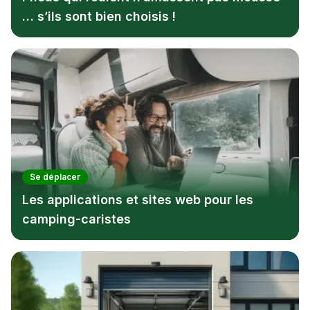
… s’ils sont bien choisis !
Se déplacer
Les applications et sites web pour les
camping-caristes